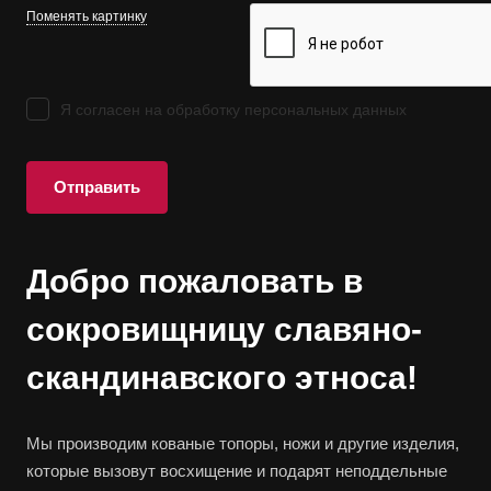
Поменять картинку
Я согласен на
обработку персональных данных
Отправить
Добро пожаловать в
сокровищницу славяно-
скандинавского этноса!
Мы производим кованые топоры, ножи и другие изделия,
которые вызовут восхищение и подарят неподдельные