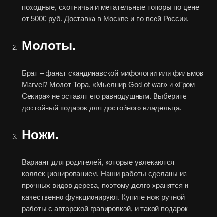
походные, охотничьи и метательные топоры по цене
от 5000 руб. Доставка в Москве и по всей России.
Молоты.
Брат – фанат скандинавской мифологии или фильмов
Marvel? Молот Тора, «Мьелнир God of war» и «Гром
Секира» не оставят его равнодушным. Выберите
достойный подарок для достойного владельца.
Ножи.
Вариант для родителей, которые увлекаются
коллекционированием. Наши работы сделаны из
прочных видов дерева, поэтому долго хранятся и
качественно функционируют. Купите нож ручной
работы с авторской гравировкой, и такой подарок