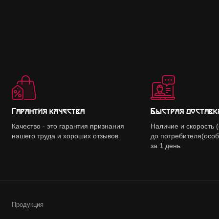
Гарантия качества
Быстрая доставк
Качество - это гарантия признания
Наличие и скорость 
нашего труда и хороших отзывов
до потребителя(осо
за 1 день
Продукция