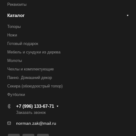
Реквизиты
Каталог
Топоры
Ножи
Готовый подарок
Мебель и сундуки из дерева
Молоты
Чехлы и комплектующие
Панно. Домашний декор
Секира (обоюдоострый топор)
Футболки
+7 (996) 133-67-71
Заказать звонок
norman.zak@mail.ru