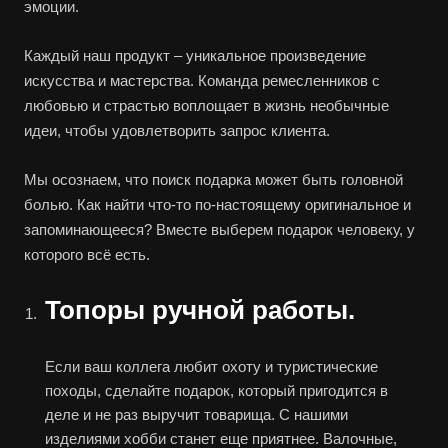
эмоции.
Каждый наш продукт – уникальное произведение
искусства и мастерства. Команда ремесленников с
любовью и страстью воплощает в жизнь необычные
идеи, чтобы удовлетворить запрос клиента.
Мы осознаем, что поиск подарка может быть головной
болью. Как найти что-то по-настоящему оригинальное и
запоминающееся? Вместе выберем подарок человеку, у
которого всё есть.
Топоры ручной работы.
Если ваш коллега любит охоту и туристические
походы, сделайте подарок, который пригодится в
деле и не раз выручит товарища. С нашими
изделиями хобби станет еще приятнее. Валочные,