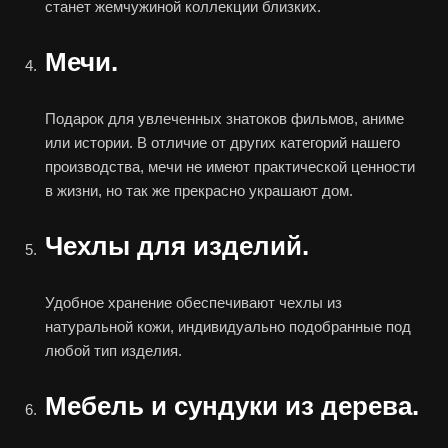
станет жемчужиной коллекции близких.
Мечи.
Подарок для увлеченных знатоков фильмов, аниме
или истории. В отличие от других категорий нашего
производства, мечи не имеют практической ценности
в жизни, но так же прекрасно украшают дом.
Чехлы для изделий.
Удобное хранение обеспечивают чехлы из
натуральной кожи, индивидуально подобранные под
любой тип изделия.
Мебель и сундуки из дерева.