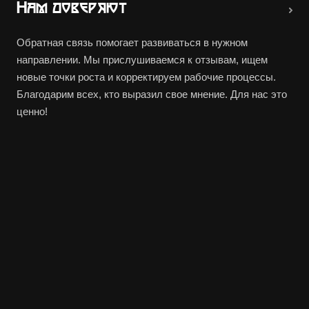
Нам доверяют
Обратная связь помогает развиваться в нужном
направлении. Мы прислушиваемся к отзывам, ищем
новые точки роста и корректируем рабочие процессы.
Благодарим всех, кто выразил свое мнение. Для нас это
ценно!