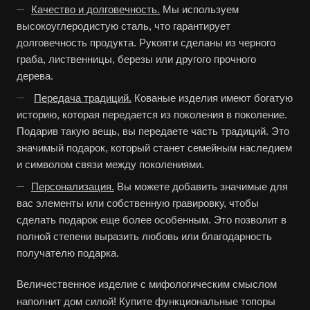
Качество и долговечность.
Мы используем
высокоуглеродистую сталь, что гарантирует
долговечность продукта. Рукояти сделаны из черного
граба, лиственницы, березы или другого прочного
дерева.
Передача традиций.
Кованые изделия имеют богатую
историю, которая передается из поколения в поколение.
Подарив такую вещь, вы передаете часть традиций. Это
значимый подарок, который станет семейным наследием
и символом связи между поколениями.
Персонализация.
Вы можете добавить значимые для
вас элементы или собственную гравировку, чтобы
сделать подарок еще более особенным. Это позволит в
полной степени выразить любовь или благодарность
получателю подарка.
Величественное изделие с мифологическим смыслом
наполнит дом силой! Купите функциональные топоры