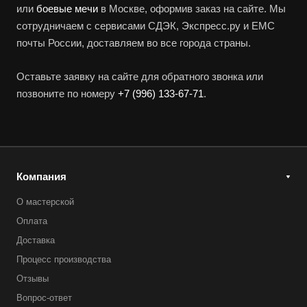
или
боевые мечи
в Москве, оформив заказ на сайте. Мы
сотрудничаем с сервисами СДЭК, Экспресс.ру и ЕМС
почты России, доставляем во все города страны.
Оставьте заявку на сайте для обратного звонка или
позвоните по номеру
+7 (996) 133-67-71
.
Компания
О мастерской
Оплата
Доставка
Процесс производства
Отзывы
Вопрос-ответ