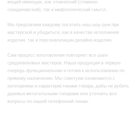
вещей имеющих, как этнический (славяно-
скандинавский), так и мифологический смысл.
Мы предлагаем каждому посетить наш шоу-рум при
мастерской и убедиться, как в качестве исполнения
изделия, так и персонализации дизайна изделия.
Сам процесс изготовления повторяет все шаги
средневековых мастеров. Наша продукция в первую
очередь функциональная и готова к использованию по
прямому назначению. Мы советуем ознакомится с
категориями и характеристиками товара, дабы не рубить
деревья метательными топорами или уточнить все
вопросы по нашей телефонной линии.