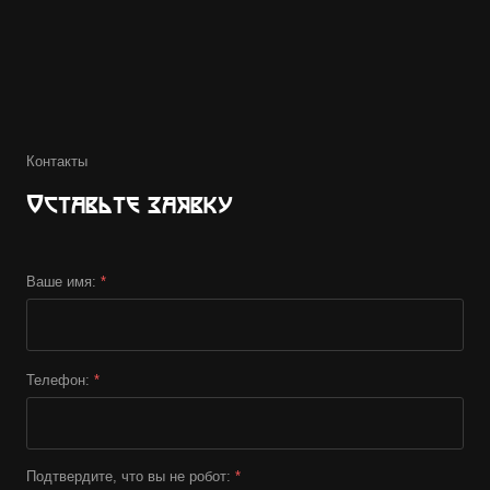
Контакты
Оставьте заявку
Ваше имя:
*
Телефон:
*
Подтвердите, что вы не робот:
*