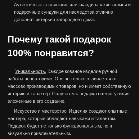
Аутентичные славянские или скандинавские скамьи и
подарочные сундуки для наследства отлично
дополнят интерьер загородного дома.
Почему такой подарок
100% понравится?
Уникальность.
Каждое кованое изделие ручной
работы неповторимо. Оно не только отличается от
массово производимых товаров, но и имеет собственную
историю и характер. Получатель подарка оценит усилия,
вложенные в его создание.
Искусство и мастерство.
Изделия создают опытные
мастера, которые обладают навыками и талантом.
Подарок будет не только функциональным, но и
визуально привлекательным.