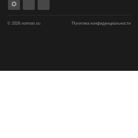
© 2026 norman.su
Политика конфиденциальности