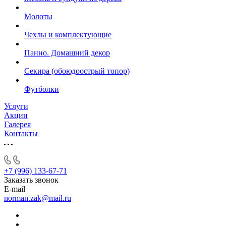
Молоты
Чехлы и комплектующие
Панно. Домашний декор
Секира (обоюдоострый топор)
Футболки
Услуги
Акции
Галерея
Контакты
+7 (996) 133-67-71
Заказать звонок
E-mail
norman.zak@mail.ru