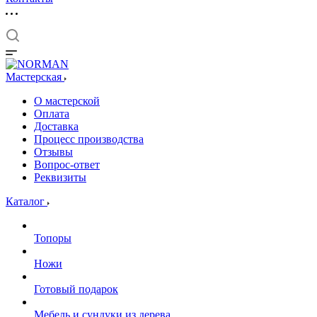
Мастерская
О мастерской
Оплата
Доставка
Процесс производства
Отзывы
Вопрос-ответ
Реквизиты
Каталог
Топоры
Ножи
Готовый подарок
Мебель и сундуки из дерева