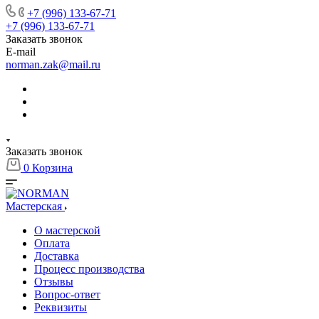
+7 (996) 133-67-71
+7 (996) 133-67-71
Заказать звонок
E-mail
norman.zak@mail.ru
Заказать звонок
0
Корзина
Мастерская
О мастерской
Оплата
Доставка
Процесс производства
Отзывы
Вопрос-ответ
Реквизиты