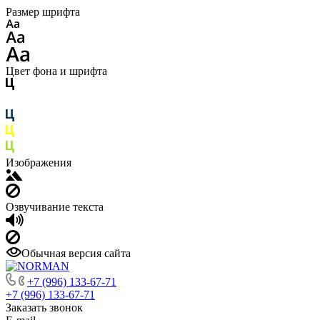
Размер шрифта
Цвет фона и шрифта
Изображения
Озвучивание текста
Обычная версия сайта
+7 (996) 133-67-71
+7 (996) 133-67-71
Заказать звонок