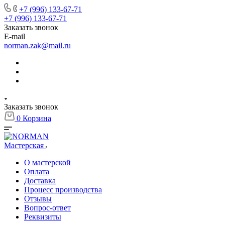
+7 (996) 133-67-71
+7 (996) 133-67-71
Заказать звонок
E-mail
norman.zak@mail.ru
Заказать звонок
0
Корзина
Мастерская
О мастерской
Оплата
Доставка
Процесс производства
Отзывы
Вопрос-ответ
Реквизиты