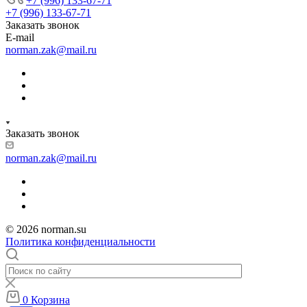
+7 (996) 133-67-71
+7 (996) 133-67-71
Заказать звонок
E-mail
norman.zak@mail.ru
Заказать звонок
norman.zak@mail.ru
© 2026 norman.su
Политика конфиденциальности
0
Корзина