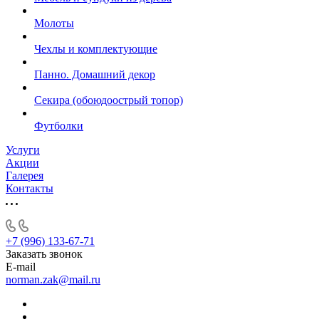
Молоты
Чехлы и комплектующие
Панно. Домашний декор
Секира (обоюдоострый топор)
Футболки
Услуги
Акции
Галерея
Контакты
+7 (996) 133-67-71
Заказать звонок
E-mail
norman.zak@mail.ru