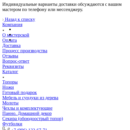
Индивидуальные варианты доставки обсуждаются с вашим
мастером по телефону или мессенджеру.
Назад к списку
Компания
О мастерской
Оплата
Доставка
Процесс производства
Отзывы
Вопрос-ответ
Реквизиты
Каталог
Топоры
Ножи
Готовый подарок
Мебель и сундуки из дерева
Молоты
Чехлы и комплектующие
Панно. Домашний декор
Секира (обоюдоострый топор)
Футболки