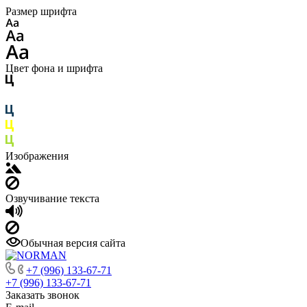
Размер шрифта
Цвет фона и шрифта
Изображения
Озвучивание текста
Обычная версия сайта
+7 (996) 133-67-71
+7 (996) 133-67-71
Заказать звонок