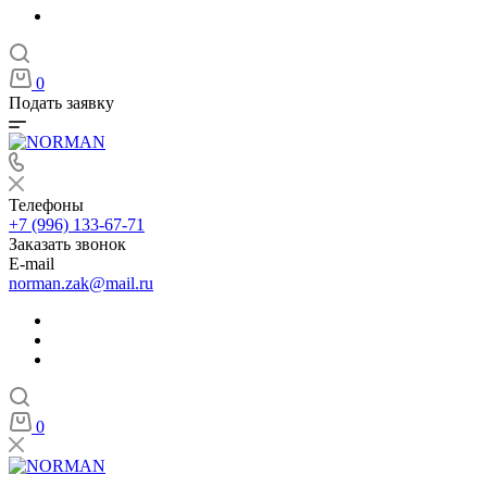
0
Подать заявку
Телефоны
+7 (996) 133-67-71
Заказать звонок
E-mail
norman.zak@mail.ru
0