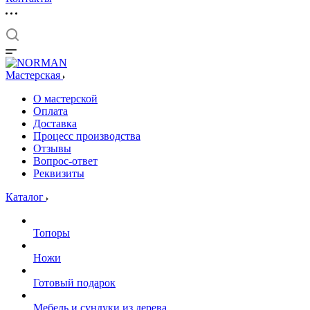
Мастерская
О мастерской
Оплата
Доставка
Процесс производства
Отзывы
Вопрос-ответ
Реквизиты
Каталог
Топоры
Ножи
Готовый подарок
Мебель и сундуки из дерева