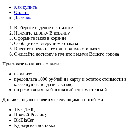
Как купить
Оплата
Доставка
Выберите изделие в каталоге
Нажмите кнопку В корзину
Оформите заказ в корзине
Сообщите мастеру номер заказа
Внесите предоплату или полную стоимость
Ожидайте доставку в пункте выдачи Вашего города
При заказе возможна оплата:
на карту;
предоплата 1000 рублей на карту и остаток стоимости в
кассе пункта выдачи заказов;
по реквизитам на банковский счет мастерской
Доставка осуществляется следующими способами:
ТК СДЭК;
Почтой России;
BlaBlaCar
Курьерская доставка.