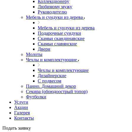
Коллекционеру
Любимому мужу
Руководителю
Мебель и сундуки из дерева
Мебель и сундуки из дерева
Подарочные сундуки
Скамьи скандинавские
Скамьи славянские
Двери
Молоты
Чехлы и комплектующие
Чехлы и комплектующие
Дизайнерские
С подвесом
Панно. Домашний декор
Секира (обоюдоострый топор)
Футболки
Услуги
Акции
Галерея
Контакты
Подать заявку