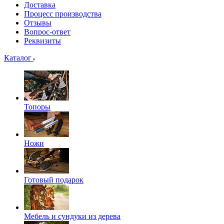
Доставка
Процесс производства
Отзывы
Вопрос-ответ
Реквизиты
Каталог
Топоры
Ножи
Готовый подарок
Мебель и сундуки из дерева