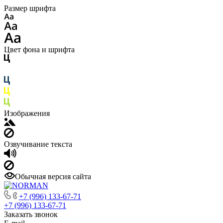
Размер шрифта
Цвет фона и шрифта
Изображения
Озвучивание текста
Обычная версия сайта
+7 (996) 133-67-71
+7 (996) 133-67-71
Заказать звонок