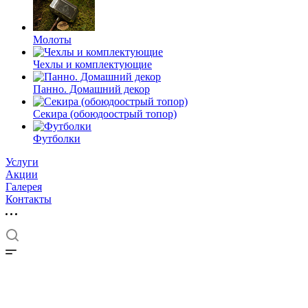
Молоты
Чехлы и комплектующие
Панно. Домашний декор
Секира (обоюдоострый топор)
Футболки
Услуги
Акции
Галерея
Контакты