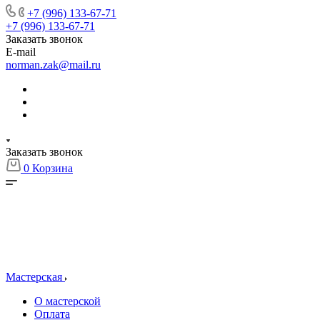
+7 (996) 133-67-71
+7 (996) 133-67-71
Заказать звонок
E-mail
norman.zak@mail.ru
Заказать звонок
0
Корзина
Мастерская
О мастерской
Оплата