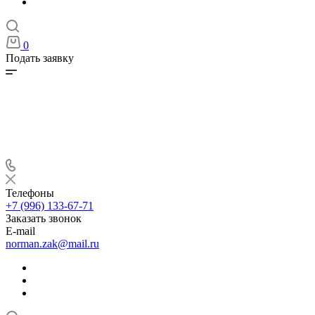
0
Подать заявку
Телефоны
+7 (996) 133-67-71
Заказать звонок
E-mail
norman.zak@mail.ru