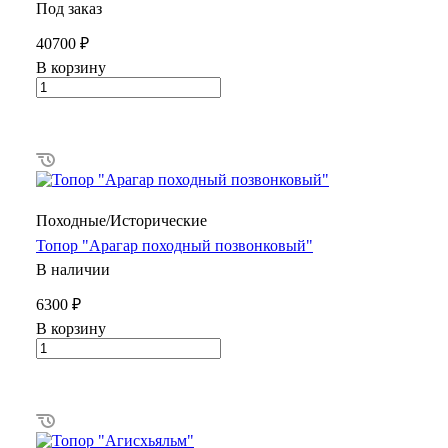
Под заказ
40700 ₽
В корзину
Походные/Исторические
Топор "Арагар походный позвонковый"
В наличии
6300 ₽
В корзину