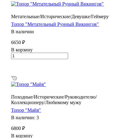
Метательные/Исторические/Девушке/Геймеру
Топор "Метательный Рунный Викингов"
В наличии
6650 ₽
В корзину
Походные/Исторические/Руководителю/
Коллекционеру/Любимому мужу
Топор "Майя"
В наличии: 3
6800 ₽
В корзину