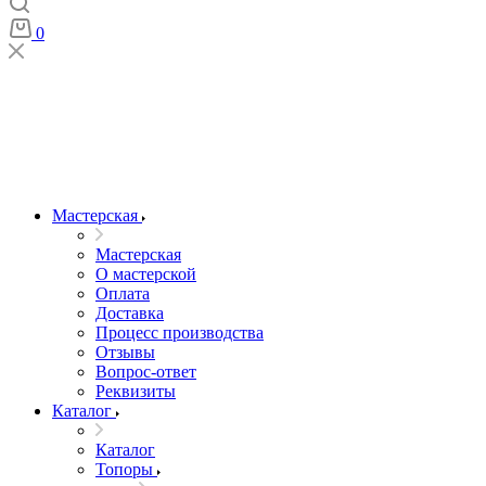
0
Мастерская
Мастерская
О мастерской
Оплата
Доставка
Процесс производства
Отзывы
Вопрос-ответ
Реквизиты
Каталог
Каталог
Топоры