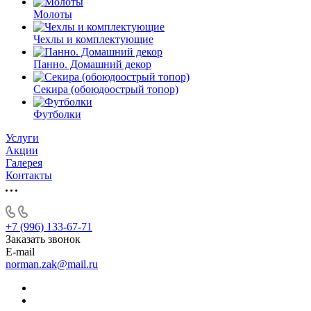
Молоты
Чехлы и комплектующие
Панно. Домашний декор
Секира (обоюдоострый топор)
Футболки
Услуги
Акции
Галерея
Контакты
+7 (996) 133-67-71
Заказать звонок
E-mail
norman.zak@mail.ru