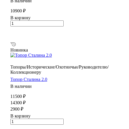
В наличии
10900 ₽
В корзину
Новинка
Топоры/Исторические/Охотничьи/Руководителю/
Коллекционеру
Топор Сталина 2.0
В наличии
11500 ₽
14300 ₽
2900 ₽
В корзину