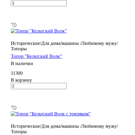
Исторические/Для дома/машины /Любимому мужу/
Топоры
Топор "Кельтский Волк"
В наличии
11300
В корзину
Исторические/Для дома/машины /Любимому мужу/
Топоры