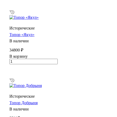
Исторические
Топор «Якул»
В наличии
34800 ₽
В корзину
Исторические
Топор Добрыня
В наличии