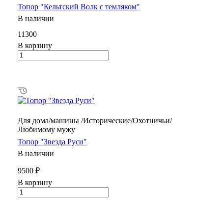
Топор "Кельтский Волк с темляком"
В наличии
11300
В корзину
Для дома/машины /Исторические/Охотничьи/
Любимому мужу
Топор "Звезда Руси"
В наличии
9500 ₽
В корзину