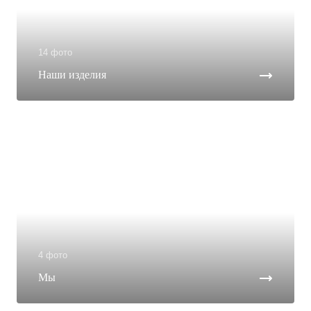
14 фото
Наши изделия
4 фото
Мы