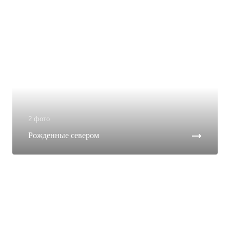
2 фото
Рожденные севером