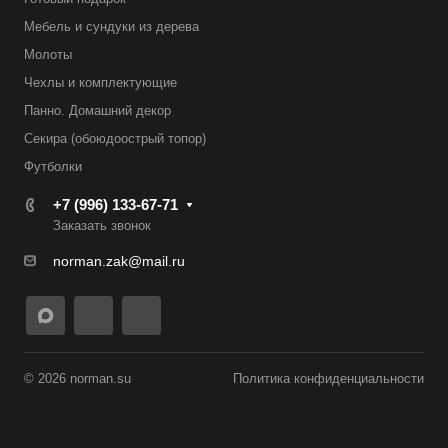
Мебель и сундуки из дерева
Молоты
Чехлы и комплектующие
Панно. Домашний декор
Секира (обоюдоострый топор)
Футболки
+7 (996) 133-67-71
Заказать звонок
norman.zak@mail.ru
© 2026 norman.su
Политика конфиденциальности