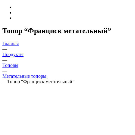
Топор “Франциск метательный”
Главная
—
Продукты
—
Топоры
—
Метательные топоры
—
Топор “Франциск метательный”