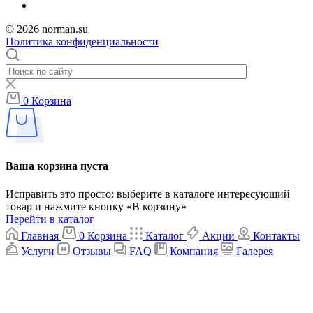
© 2026 norman.su
Политика конфиденциальности
0
Корзина
Ваша корзина пуста
Исправить это просто: выберите в каталоге интересующий
товар и нажмите кнопку «В корзину»
Перейти в каталог
Главная
0
Корзина
Каталог
Акции
Контакты
Услуги
Отзывы
FAQ
Компания
Галерея