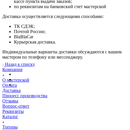
кассе пункта выдачи заказов;
по реквизитам на банковский счет мастерской
Доставка осуществляется следующими способами:
ТК СДЭК;
Почтой России;
BlaBlaCar
Курьерская доставка.
Индивидуальные варианты доставки обсуждаются с вашим
мастером по телефону или мессенджеру.
Назад к списку
Компания
О мастерской
Оплата
Доставка
Процесс производства
Отзывы
Вопрос-ответ
Реквизиты
Каталог
Топоры