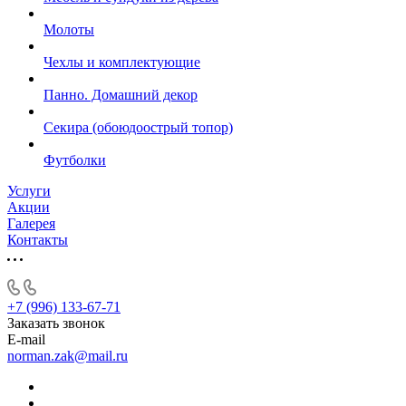
Молоты
Чехлы и комплектующие
Панно. Домашний декор
Секира (обоюдоострый топор)
Футболки
Услуги
Акции
Галерея
Контакты
+7 (996) 133-67-71
Заказать звонок
E-mail
norman.zak@mail.ru