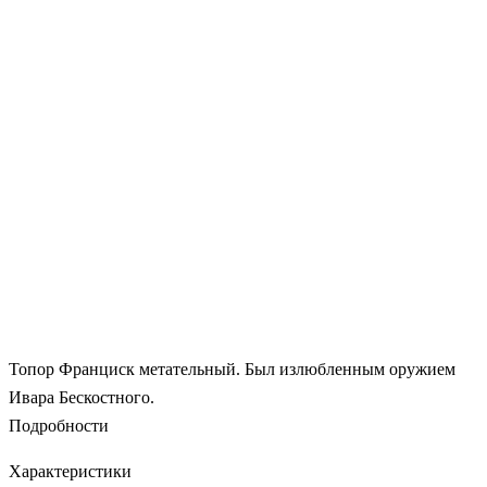
Топор Франциск метательный. Был излюбленным оружием
Ивара Бескостного.
Подробности
Характеристики