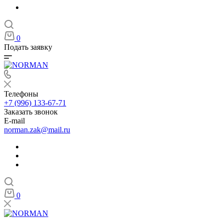
0
Подать заявку
Телефоны
+7 (996) 133-67-71
Заказать звонок
E-mail
norman.zak@mail.ru
0