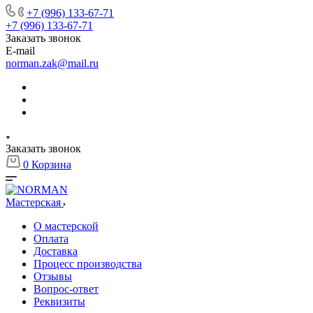
+7 (996) 133-67-71
+7 (996) 133-67-71
Заказать звонок
E-mail
norman.zak@mail.ru
Заказать звонок
0
Корзина
Мастерская
О мастерской
Оплата
Доставка
Процесс производства
Отзывы
Вопрос-ответ
Реквизиты