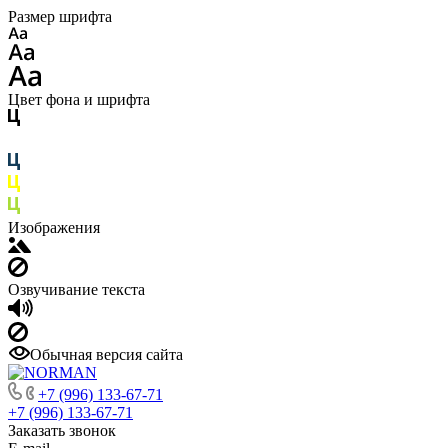
Размер шрифта
Цвет фона и шрифта
Изображения
Озвучивание текста
Обычная версия сайта
+7 (996) 133-67-71
+7 (996) 133-67-71
Заказать звонок