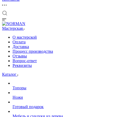
Мастерская
О мастерской
Оплата
Доставка
Процесс производства
Отзывы
Вопрос-ответ
Реквизиты
Каталог
Топоры
Ножи
Готовый подарок
Мебель и сундуки из дерева