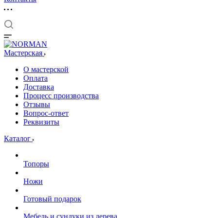
Мастерская
О мастерской
Оплата
Доставка
Процесс производства
Отзывы
Вопрос-ответ
Реквизиты
Каталог
Топоры
Ножи
Готовый подарок
Мебель и сундуки из дерева