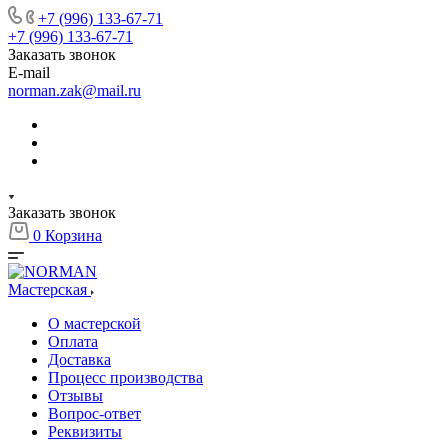
+7 (996) 133-67-71
+7 (996) 133-67-71
Заказать звонок
E-mail
norman.zak@mail.ru
Заказать звонок
0
Корзина
Мастерская
О мастерской
Оплата
Доставка
Процесс производства
Отзывы
Вопрос-ответ
Реквизиты