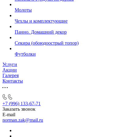
Молоты
Чехлы и комплектующие
Панно. Домашний декор
Секира (обоюдоострый топор)
Футболки
Услуги
Акции
Галерея
Контакты
+7 (996) 133-67-71
Заказать звонок
E-mail
norman.zak@mail.ru