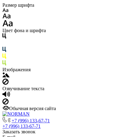
Размер шрифта
Цвет фона и шрифта
Изображения
Озвучивание текста
Обычная версия сайта
+7 (996) 133-67-71
+7 (996) 133-67-71
Заказать звонок