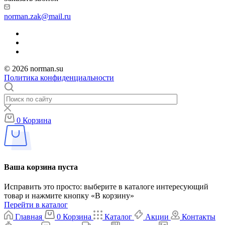
norman.zak@mail.ru
© 2026 norman.su
Политика конфиденциальности
0
Корзина
Ваша корзина пуста
Исправить это просто: выберите в каталоге интересующий
товар и нажмите кнопку «В корзину»
Перейти в каталог
Главная
0
Корзина
Каталог
Акции
Контакты