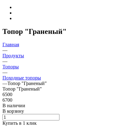
Топор "Граненый"
Главная
—
Продукты
—
Топоры
—
Походные топоры
—
Топор "Граненый"
Топор "Граненый"
6500
6700
В наличии
В корзину
Купить в 1 клик