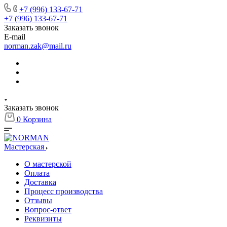
+7 (996) 133-67-71
+7 (996) 133-67-71
Заказать звонок
E-mail
norman.zak@mail.ru
Заказать звонок
0
Корзина
Мастерская
О мастерской
Оплата
Доставка
Процесс производства
Отзывы
Вопрос-ответ
Реквизиты