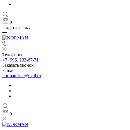
0
Подать заявку
Телефоны
+7 (996) 133-67-71
Заказать звонок
E-mail
norman.zak@mail.ru
0