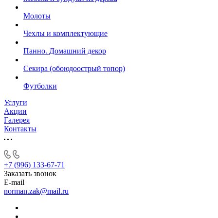
Молоты
Чехлы и комплектующие
Панно. Домашний декор
Секира (обоюдоострый топор)
Футболки
Услуги
Акции
Галерея
Контакты
+7 (996) 133-67-71
Заказать звонок
E-mail
norman.zak@mail.ru