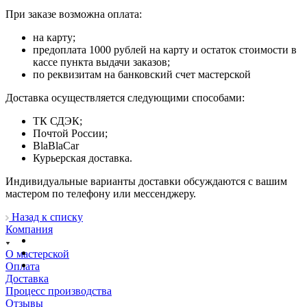
При заказе возможна оплата:
на карту;
предоплата 1000 рублей на карту и остаток стоимости в
кассе пункта выдачи заказов;
по реквизитам на банковский счет мастерской
Доставка осуществляется следующими способами:
ТК СДЭК;
Почтой России;
BlaBlaCar
Курьерская доставка.
Индивидуальные варианты доставки обсуждаются с вашим
мастером по телефону или мессенджеру.
Назад к списку
Компания
О мастерской
Оплата
Доставка
Процесс производства
Отзывы