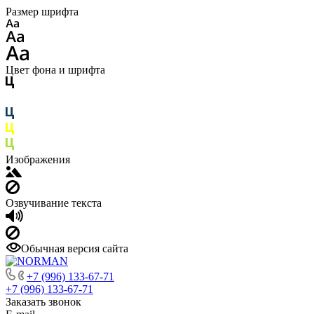
Размер шрифта
Цвет фона и шрифта
Изображения
Озвучивание текста
Обычная версия сайта
+7 (996) 133-67-71
+7 (996) 133-67-71
Заказать звонок