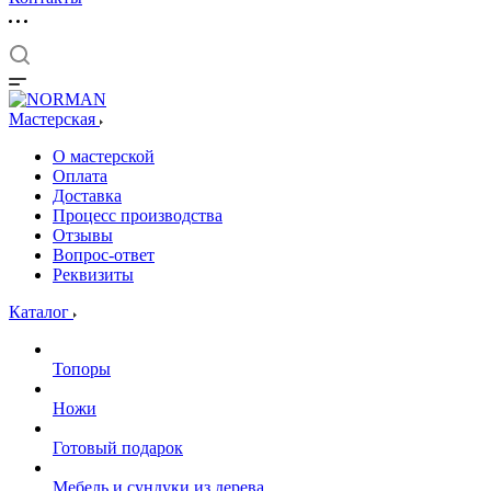
Мастерская
О мастерской
Оплата
Доставка
Процесс производства
Отзывы
Вопрос-ответ
Реквизиты
Каталог
Топоры
Ножи
Готовый подарок
Мебель и сундуки из дерева