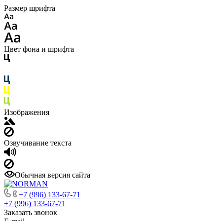
Размер шрифта
Цвет фона и шрифта
Изображения
Озвучивание текста
Обычная версия сайта
+7 (996) 133-67-71
+7 (996) 133-67-71
Заказать звонок