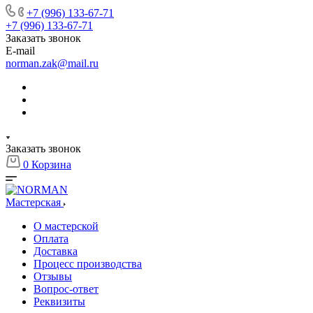
+7 (996) 133-67-71
+7 (996) 133-67-71
Заказать звонок
E-mail
norman.zak@mail.ru
Заказать звонок
0
Корзина
Мастерская
О мастерской
Оплата
Доставка
Процесс производства
Отзывы
Вопрос-ответ
Реквизиты