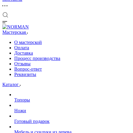
Мастерская
О мастерской
Оплата
Доставка
Процесс производства
Отзывы
Вопрос-ответ
Реквизиты
Каталог
Топоры
Ножи
Готовый подарок
Мебель и сундуки из дерева