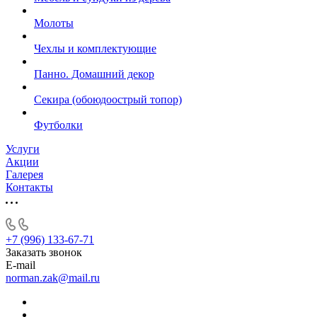
Молоты
Чехлы и комплектующие
Панно. Домашний декор
Секира (обоюдоострый топор)
Футболки
Услуги
Акции
Галерея
Контакты
+7 (996) 133-67-71
Заказать звонок
E-mail
norman.zak@mail.ru