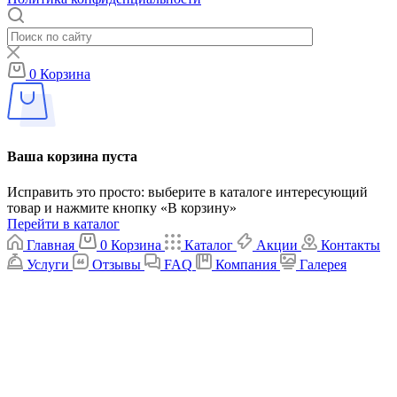
0
Корзина
Ваша корзина пуста
Исправить это просто: выберите в каталоге интересующий
товар и нажмите кнопку «В корзину»
Перейти в каталог
Главная
0
Корзина
Каталог
Акции
Контакты
Услуги
Отзывы
FAQ
Компания
Галерея