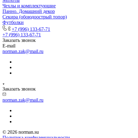
Молоты
Чехлы и комплектующие
Панно. Домашний декор
Секира (обоюдоострый топор)
Футболки
+7 (996) 133-67-71
+7 (996) 133-67-71
Заказать звонок
E-mail
norman.zak@mail.ru
Заказать звонок
norman.zak@mail.ru
© 2026 norman.su
Политика конфиденциальности