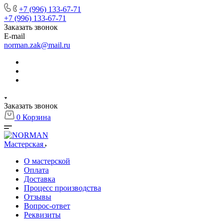
+7 (996) 133-67-71
+7 (996) 133-67-71
Заказать звонок
E-mail
norman.zak@mail.ru
Заказать звонок
0
Корзина
Мастерская
О мастерской
Оплата
Доставка
Процесс производства
Отзывы
Вопрос-ответ
Реквизиты