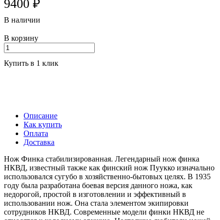
9400 ₽
В наличии
В корзину
Купить в 1 клик
Описание
Как купить
Оплата
Доставка
Нож Финка стабилизированная. Легендарный нож финка
НКВД, известный также как финский нож Пуукко изначально
использовался сугубо в хозяйственно-бытовых целях. В 1935
году была разработана боевая версия данного ножа, как
недорогой, простой в изготовлении и эффективный в
использовании нож. Она стала элементом экипировки
сотрудников НКВД. Современные модели финки НКВД не