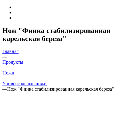
Нож "Финка стабилизированная
карельская береза"
Главная
—
Продукты
—
Ножи
—
Универсальные ножи
—
Нож "Финка стабилизированная карельская береза"