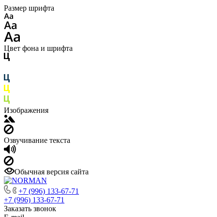
Размер шрифта
Цвет фона и шрифта
Изображения
Озвучивание текста
Обычная версия сайта
+7 (996) 133-67-71
+7 (996) 133-67-71
Заказать звонок