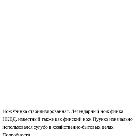
Нож Финка стабилизированная. Легендарный нож финка
НКВД, известный также как финский нож Пуукко изначально
использовался сугубо в хозяйственно-бытовых целях
Подробности