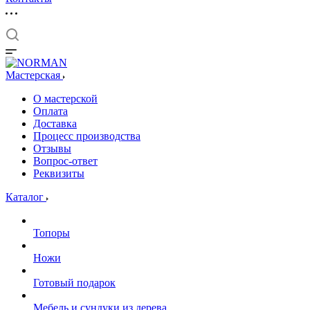
Мастерская
О мастерской
Оплата
Доставка
Процесс производства
Отзывы
Вопрос-ответ
Реквизиты
Каталог
Топоры
Ножи
Готовый подарок
Мебель и сундуки из дерева