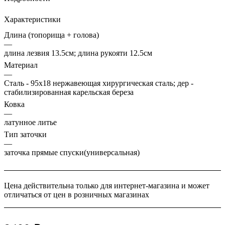
Характеристики
Длина (топорища + голова)
—
длина лезвия 13.5см; длина рукояти 12.5см
Материал
—
Сталь - 95х18 нержавеющая хирургическая сталь; дер -
стабилизированная карельская береза
Ковка
—
латунное литье
Тип заточки
—
заточка прямые спуски(универсальная)
Цена действительна только для интернет-магазина и может
отличаться от цен в розничных магазинах