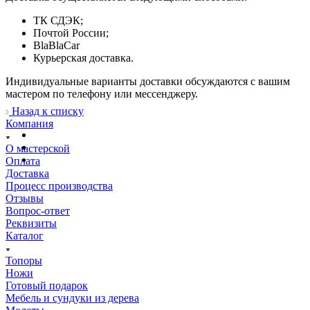
ТК СДЭК;
Почтой России;
BlaBlaCar
Курьерская доставка.
Индивидуальные варианты доставки обсуждаются с вашим
мастером по телефону или мессенджеру.
Назад к списку
Компания
О мастерской
Оплата
Доставка
Процесс производства
Отзывы
Вопрос-ответ
Реквизиты
Каталог
Топоры
Ножи
Готовый подарок
Мебель и сундуки из дерева