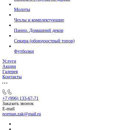
Молоты
Чехлы и комплектующие
Панно. Домашний декор
Секира (обоюдоострый топор)
Футболки
Услуги
Акции
Галерея
Контакты
+7 (996) 133-67-71
Заказать звонок
E-mail
norman.zak@mail.ru