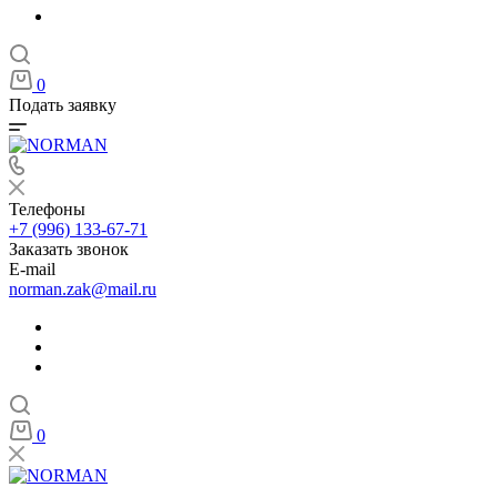
0
Подать заявку
Телефоны
+7 (996) 133-67-71
Заказать звонок
E-mail
norman.zak@mail.ru
0