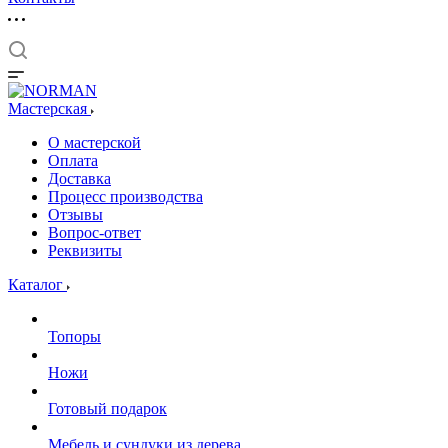
Мастерская
О мастерской
Оплата
Доставка
Процесс производства
Отзывы
Вопрос-ответ
Реквизиты
Каталог
Топоры
Ножи
Готовый подарок
Мебель и сундуки из дерева