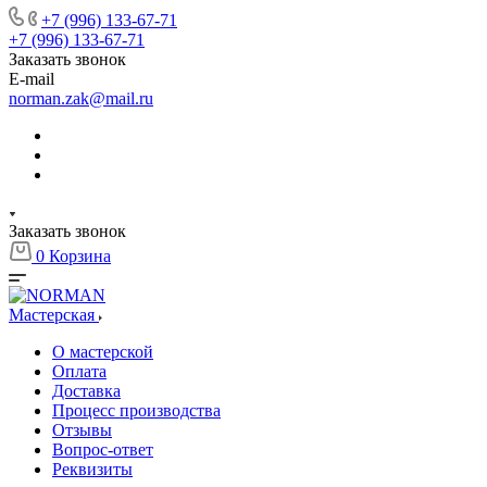
+7 (996) 133-67-71
+7 (996) 133-67-71
Заказать звонок
E-mail
norman.zak@mail.ru
Заказать звонок
0
Корзина
Мастерская
О мастерской
Оплата
Доставка
Процесс производства
Отзывы
Вопрос-ответ
Реквизиты