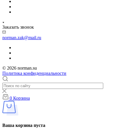
Заказать звонок
norman.zak@mail.ru
© 2026 norman.su
Политика конфиденциальности
0
Корзина
Ваша корзина пуста