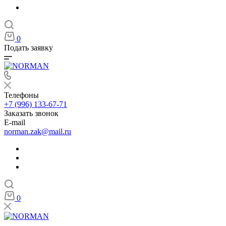
0
Подать заявку
Телефоны
+7 (996) 133-67-71
Заказать звонок
E-mail
norman.zak@mail.ru
0