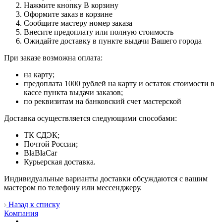
Нажмите кнопку В корзину
Оформите заказ в корзине
Сообщите мастеру номер заказа
Внесите предоплату или полную стоимость
Ожидайте доставку в пункте выдачи Вашего города
При заказе возможна оплата:
на карту;
предоплата 1000 рублей на карту и остаток стоимости в
кассе пункта выдачи заказов;
по реквизитам на банковский счет мастерской
Доставка осуществляется следующими способами:
ТК СДЭК;
Почтой России;
BlaBlaCar
Курьерская доставка.
Индивидуальные варианты доставки обсуждаются с вашим
мастером по телефону или мессенджеру.
Назад к списку
Компания