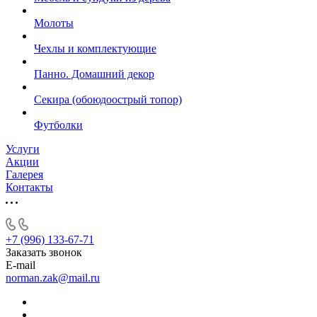
Молоты
Чехлы и комплектующие
Панно. Домашний декор
Секира (обоюдоострый топор)
Футболки
Услуги
Акции
Галерея
Контакты
+7 (996) 133-67-71
Заказать звонок
E-mail
norman.zak@mail.ru