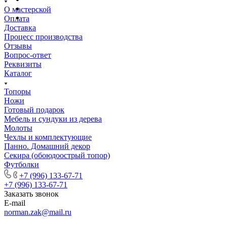
О мастерской
Оплата
Доставка
Процесс производства
Отзывы
Вопрос-ответ
Реквизиты
Каталог
Топоры
Ножи
Готовый подарок
Мебель и сундуки из дерева
Молоты
Чехлы и комплектующие
Панно. Домашний декор
Секира (обоюдоострый топор)
Футболки
+7 (996) 133-67-71
+7 (996) 133-67-71
Заказать звонок
E-mail
norman.zak@mail.ru