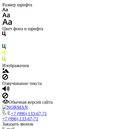
Размер шрифта
Цвет фона и шрифта
Изображения
Озвучивание текста
Обычная версия сайта
+7 (996) 133-67-71
+7 (996) 133-67-71
Заказать звонок